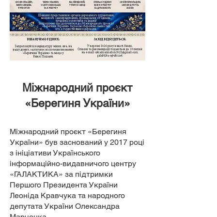
Міжнародний проєкт
«Берегиня України»
Міжнародний проєкт «Берегиня
України» був заснований у 2017 році
з ініціативи Українського
інформаційно-видавничого центру
«ГАЛАКТИКА» за підтримки
Першого Президента України
Леоніда Кравчука та народного
депутата України Олександра
Марченка.